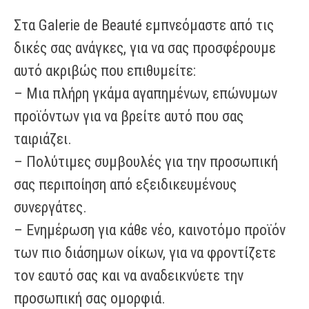
Στα Galerie de Beauté εμπνεόμαστε από τις
δικές σας ανάγκες, για να σας προσφέρουμε
αυτό ακριβώς που επιθυμείτε:
– Μια πλήρη γκάμα αγαπημένων, επώνυμων
προϊόντων για να βρείτε αυτό που σας
ταιριάζει.
– Πολύτιμες συμβουλές για την προσωπική
σας περιποίηση από εξειδικευμένους
συνεργάτες.
– Ενημέρωση για κάθε νέο, καινοτόμο προϊόν
των πιο διάσημων οίκων, για να φροντίζετε
τον εαυτό σας και να αναδεικνύετε την
προσωπική σας ομορφιά.