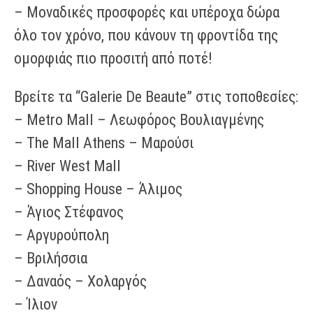
– Μοναδικές προσφορές και υπέροχα δώρα
όλο τον χρόνο, που κάνουν τη φροντίδα της
ομορφιάς πιο προσιτή από ποτέ!
Βρείτε τα “Galerie De Beaute” στις τοποθεσίες:
– Metro Mall – Λεωφόρος Βουλιαγμένης
– The Mall Athens – Μαρούσι
– River West Mall
– Shopping House – Άλιμος
– Άγιος Στέφανος
– Αργυρούπολη
– Βριλήσσια
– Δαναός – Χολαργός
– Ίλιον