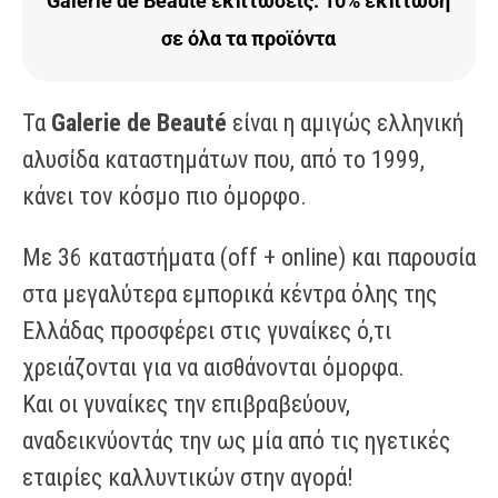
Galerie de Beauté εκπτώσεις: 10% έκπτωση
σε όλα τα προϊόντα
Τα
Galerie de Beauté
είναι η αμιγώς ελληνική
αλυσίδα καταστημάτων που, από το 1999,
κάνει τον κόσμο πιο όμορφο.
Με 36 καταστήματα (off + online) και παρουσία
στα μεγαλύτερα εμπορικά κέντρα όλης της
Ελλάδας προσφέρει στις γυναίκες ό,τι
χρειάζονται για να αισθάνονται όμορφα.
Και οι γυναίκες την επιβραβεύουν,
αναδεικνύοντάς την ως μία από τις ηγετικές
εταιρίες καλλυντικών στην αγορά!