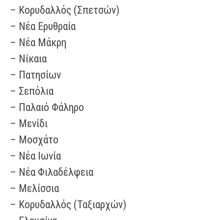
– Κορυδαλλός (Σπετσών)
– Νέα Ερυθραία
– Νέα Μάκρη
– Νίκαια
– Πατησίων
– Σεπόλια
– Παλαιό Φάληρο
– Μενίδι
– Μοσχάτο
– Νέα Ιωνία
– Νέα Φιλαδέλφεια
– Μελίσσια
– Κορυδαλλός (Ταξιαρχών)