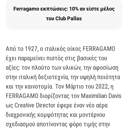
Ferragamo εκπτώσεις: 10% αν είστε μέλος
του Club Pallas
Aπό το 1927, ο ιταλικός οίκος FERRAGAMO
έχει παραμείνει πιστός στις βασικές του
αξίες: τον πλούτο των υλικών, την αφοσίωση
στην ιταλική δεξιοτεχνία, την υψηλή ποιότητα
και την καινοτομία. Τον Μάρτιο του 2022, η
FERRAGAMO διορίζοντας τον Maximilian Davis
ως Creative Director έφερε έναν νέο αέρα
διαχρονικής κομψότητας και μοντέρνου
σχεδιασμού αποτίνοντας φόρο τιμής στην