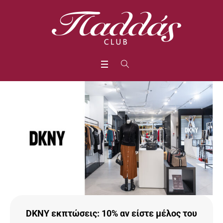
DKNY εκπτώσεις: 10% αν είστε μέλος του