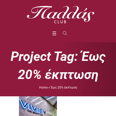
Project Tag:
Έως
20% έκπτωση
Home
»
Έως 20% έκπτωση