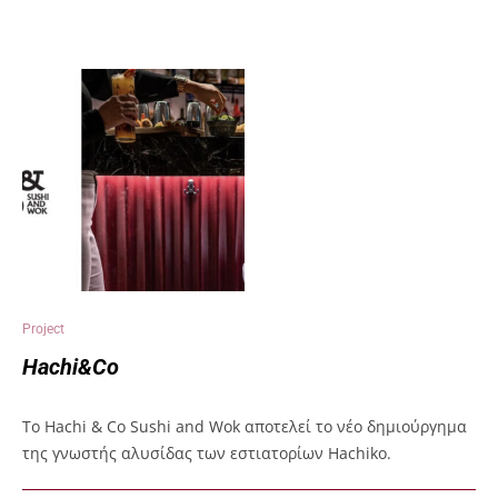
Project
Hachi&Co
Το Hachi & Co Sushi and Wok αποτελεί το νέο δημιούργημα
της γνωστής αλυσίδας των εστιατορίων Hachiko.