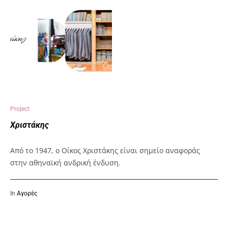
Project
Χριστάκης
Από το 1947, ο Οίκος Χριστάκης είναι σημείο αναφοράς
στην αθηναϊκή ανδρική ένδυση.
In
Αγορές