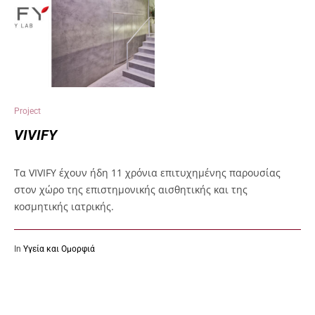
Project
VIVIFY
Τα VIVIFY έχουν ήδη 11 χρόνια επιτυχημένης παρουσίας
στον χώρο της επιστημονικής αισθητικής και της
κοσμητικής ιατρικής.
In
Υγεία και Ομορφιά