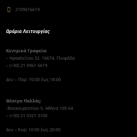
2109616619
Ωράρια Λειτουργίας
Κεντρικά Γραφεία:
– Ηρακλείτου 32, 16674, Γλυφάδα
– (+30) 21 0961 6619
Δευ – Παρ: 10:00 έως 18:00
Θέατρο Παλλάς:
-Βουκουρεστίου 5, Αθήνα 105 64
– (+30) 21 0321 3100
Δευ – Κυρ: 10:00 έως 20:00