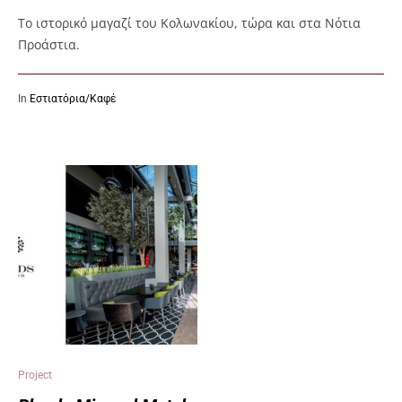
To ιστορικό μαγαζί του Κολωνακίου, τώρα και στα Νότια
Προάστια.
In
Εστιατόρια/Καφέ
Project