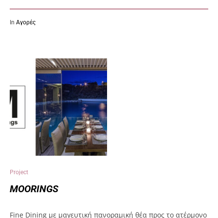
In
Αγορές
Project
MOORINGS
Fine Dining με μαγευτική πανοραμική θέα προς το ατέρμονο