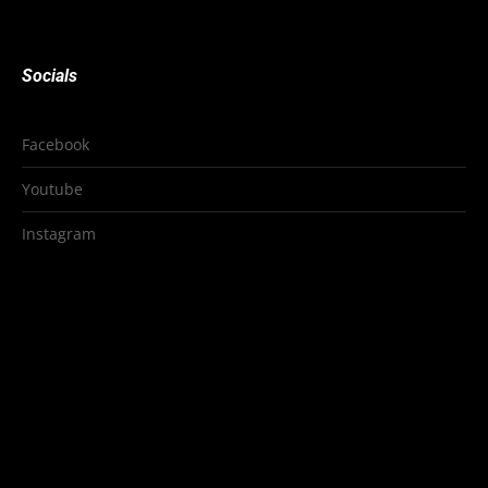
Socials
Facebook
Youtube
Instagram