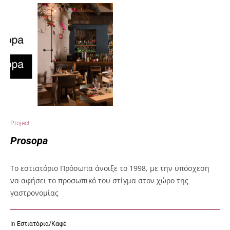
Project
Prosopa
Το εστιατόριο Πρόσωπα άνοιξε το 1998, με την υπόσχεση
να αφήσει το προσωπικό του στίγμα στον χώρο της
γαστρονομίας
In
Εστιατόρια/Καφέ