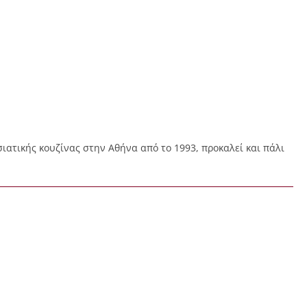
σιατικής κουζίνας στην Αθήνα από το 1993, προκαλεί και πάλι