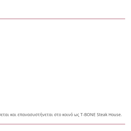
σσεται και επανασυστήνεται στο κοινό ως T-BONE Steak House.