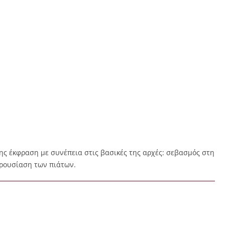
της έκφραση με συνέπεια στις βασικές της αρχές: σεβασμός στη
αρουσίαση των πιάτων.