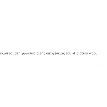
κλίνεται στη φιλοσοφία της οικογένειάς του «Ποιοτικό Ψάρι