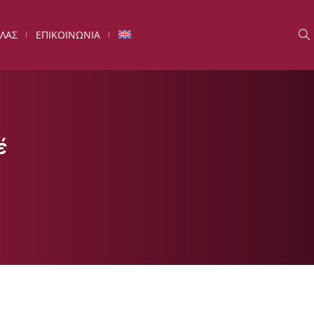
ΛΑΣ
ΕΠΙΚΟΙΝΩΝΙΑ
έ