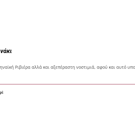
νάκι
ηναϊκή Ριβιέρα αλλά και αξεπέραστη νοστιμιά, αφού και αυτό υπο
φέ