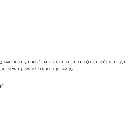
ιαχρονικότερο γιαπωνέζικο εστιατόριο που ορίζει τα πρότυπα της α
 στον γαστρονομικό χάρτη της πόλης.
φέ