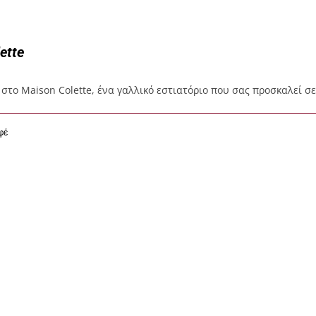
ette
στο Maison Colette, ένα γαλλικό εστιατόριο που σας προσκαλεί σ
φέ