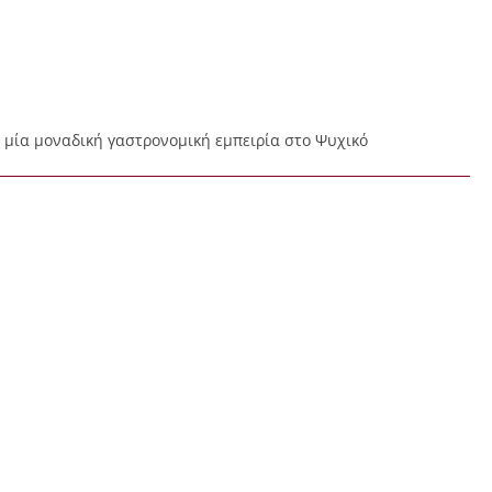
ε μία μοναδική γαστρονομική εμπειρία στο Ψυχικό