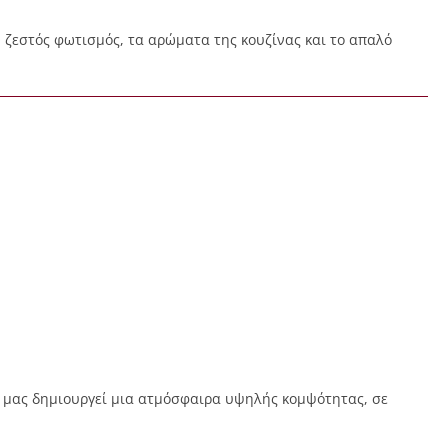
 Ο ζεστός φωτισμός, τα αρώματα της κουζίνας και το απαλό
ιό μας δημιουργεί μια ατμόσφαιρα υψηλής κομψότητας, σε