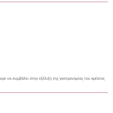
φερε να συμβάλει στην εξέλιξη της γαστρονομίας του κρέατος